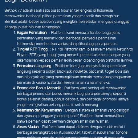
Bethoki77 adalah salah satu pusat hiburan terlengkap di Indonesia,
menawarkan berbagai pilihan permainan yang menarik dan menghibur.
Berikut adalah beberapa poin yang mungkin menjelaskan mengapa dianggap
sebagai pusat hiburan terlengkap:
Ragam Permainan
: Platform kami menawarkan berbagai jenis
permainan yang menarik dari berbagai penyedia permainan
terkemuka, memberikan variasi dan pilihan bagi para pemain.
Tingkat RTP Tinggi
: RTP di Platform kami biasanya memiliki Return to
Player (RTP) yang tinggi, yang berarti persentase kemenangan yang
dikembalikan kepada pemain lebih besar dibandingkan platform lainnya.
Permainan Langsung
: Platform kami juga menyediakan permainan
langsung seperti poker, blackjack, roulette, baccarat, togel, bola dan
masih banyak lagi yang memungkinkan pemain merasakan pengalaman
bermain di kasino nyata dari kenyamanan rumah mereka.
Promo dan Bonus Menarik
: Platform kami sering kali menawarkan
berbagai promo dan bonus menarik bagi para pemainnya, seperti
bonus selamat datang, bonus deposit, dan berbagai promosi lainnya
yang meningkatkan peluang pemain untuk menang.
Keamanan dan Kenyamanan
: Dengan sistem keamanan yang canggih
dan layanan pelanggan yang responsif, Platform kami memastikan
bahwa pemain dapat bermain dengan aman dan nyaman.
Akses Mudah
: Platform kami dapat diakses dengan mudah melalui
berbagai perangkat, baik itu komputer, tablet, maupun smartphone,