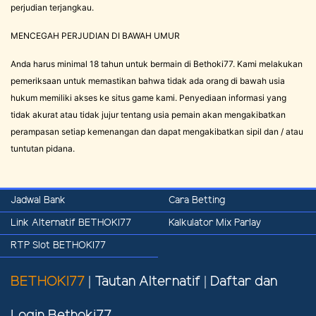
perjudian terjangkau.
MENCEGAH PERJUDIAN DI BAWAH UMUR
Anda harus minimal 18 tahun untuk bermain di Bethoki77. Kami melakukan
pemeriksaan untuk memastikan bahwa tidak ada orang di bawah usia
hukum memiliki akses ke situs game kami. Penyediaan informasi yang
tidak akurat atau tidak jujur tentang usia pemain akan mengakibatkan
perampasan setiap kemenangan dan dapat mengakibatkan sipil dan / atau
tuntutan pidana.
Jadwal Bank
Cara Betting
Link Alternatif BETHOKI77
Kalkulator Mix Parlay
RTP Slot BETHOKI77
BETHOKI77
| Tautan Alternatif | Daftar dan
Login Bethoki77